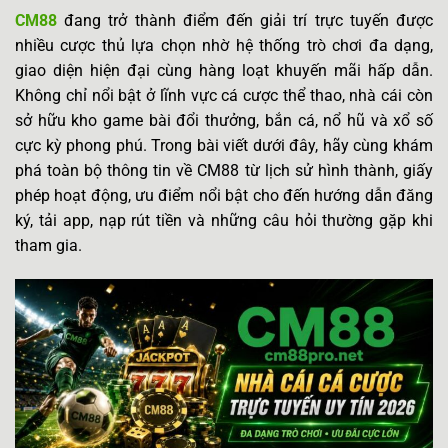
CM88
đang trở thành điểm đến giải trí trực tuyến được
nhiều cược thủ lựa chọn nhờ hệ thống trò chơi đa dạng,
giao diện hiện đại cùng hàng loạt khuyến mãi hấp dẫn.
Không chỉ nổi bật ở lĩnh vực cá cược thể thao, nhà cái còn
sở hữu kho game bài đổi thưởng, bắn cá, nổ hũ và xổ số
cực kỳ phong phú. Trong bài viết dưới đây, hãy cùng khám
phá toàn bộ thông tin về CM88 từ lịch sử hình thành, giấy
phép hoạt động, ưu điểm nổi bật cho đến hướng dẫn đăng
ký, tải app, nạp rút tiền và những câu hỏi thường gặp khi
tham gia.