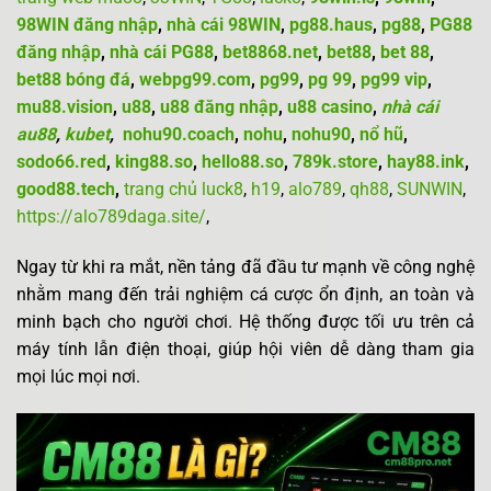
98WIN đăng nhập
,
nhà cái 98WIN
,
pg88.haus
,
pg88
,
PG88
đăng nhập
,
nhà cái PG88
,
bet8868.net
,
bet88
,
bet 88
,
bet88 bóng đá
,
webpg99.com
,
pg99
,
pg 99
,
pg99 vip
,
mu88.vision
,
u88
,
u88 đăng nhập
,
u88 casino
,
nhà cái
au88
,
kubet
,
nohu90.coach
,
nohu
,
nohu90
,
nổ hũ
,
sodo66.red
,
king88.so
,
hello88.so
,
789k.store
,
hay88.ink
,
good88.tech
,
trang chủ luck8
,
h19
,
alo789
,
qh88
,
SUNWIN
,
https://alo789daga.site/
,
Ngay từ khi ra mắt, nền tảng đã đầu tư mạnh về công nghệ
nhằm mang đến trải nghiệm cá cược ổn định, an toàn và
minh bạch cho người chơi. Hệ thống được tối ưu trên cả
máy tính lẫn điện thoại, giúp hội viên dễ dàng tham gia
mọi lúc mọi nơi.