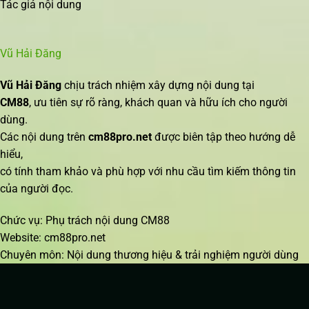
Tác giả nội dung
Vũ Hải Đăng
Vũ Hải Đăng
chịu trách nhiệm xây dựng nội dung tại
CM88
, ưu tiên sự rõ ràng, khách quan và hữu ích cho người
dùng.
Các nội dung trên
cm88pro.net
được biên tập theo hướng dễ
hiểu,
có tính tham khảo và phù hợp với nhu cầu tìm kiếm thông tin
của người đọc.
Chức vụ: Phụ trách nội dung CM88
Website: cm88pro.net
Chuyên môn: Nội dung thương hiệu & trải nghiệm người dùng