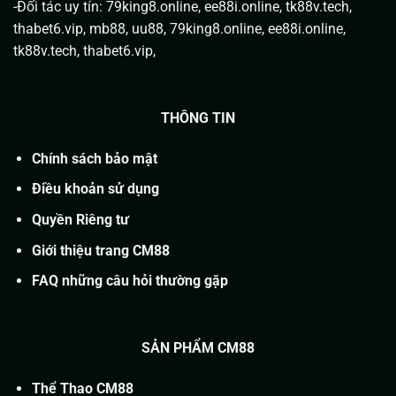
-Đối tác uy tín:
79king8.online
,
ee88i.online
,
tk88v.tech
,
thabet6.vip
,
mb88
,
uu88
,
79king8.online
,
ee88i.online
,
tk88v.tech
,
thabet6.vip
,
THÔNG TIN
Chính sách bảo mật
Điều khoản sử dụng
Quyền Riêng tư
Giới thiệu trang CM88
FAQ những câu hỏi thường gặp
SẢN PHẨM CM88
Thể Thao CM88