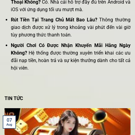
Thoại Không?
Có. Nhà cái hỗ trợ đầy đủ trên Android và
iOS với ứng dụng tối ưu mượt mà.
Rút Tiền Tại Trang Chủ Mất Bao Lâu?
Thông thường
giao dịch được xử lý trong khoảng vài phút đến vài giờ
tùy phương thức thanh toán.
Người Chơi Có Được Nhận Khuyến Mãi Hằng Ngày
Không?
Hệ thống được thường xuyên triển khai các ưu
đãi nạp tiền, hoàn trả và sự kiện thưởng dành cho tất cả
hội viên.
TIN TỨC
07
Aug